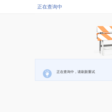
正在查询中
正在查询中，请刷新重试